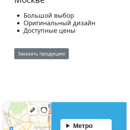
Большой выбор
Оригинальный дизайн
Доступные цены
Заказать продукцию
Метро