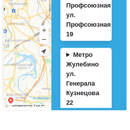
Профсоюзная
ул.
Профсоюзная
19
Метро
Жулебино
ул.
Генерала
Кузнецова
22