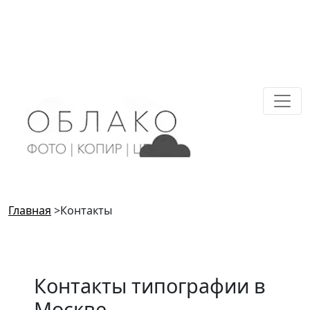
Главная
>
Контакты
Контакты типографии в
Москве