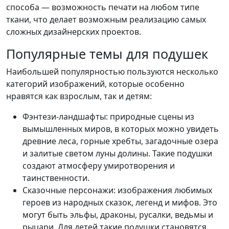
способа — возможность печати на любом типе
ткани, что делает возможным реализацию самых
сложных дизайнерских проектов.
Популярные темы для подушек
Наибольшей популярностью пользуются несколько
категорий изображений, которые особенно
нравятся как взрослым, так и детям:
Фэнтези-ландшафты: природные сцены из
вымышленных миров, в которых можно увидеть
древние леса, горные хребты, загадочные озера
и залитые светом луны долины. Такие подушки
создают атмосферу умиротворения и
таинственности.
Сказочные персонажи: изображения любимых
героев из народных сказок, легенд и мифов. Это
могут быть эльфы, драконы, русалки, ведьмы и
рыцари. Для детей такие подушки становятся