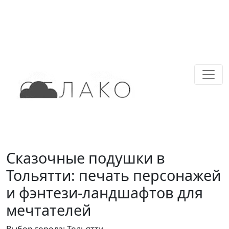
Сказочные подушки в
Тольятти: печать персонажей
и фэнтези-ландшафтов для
мечтателей