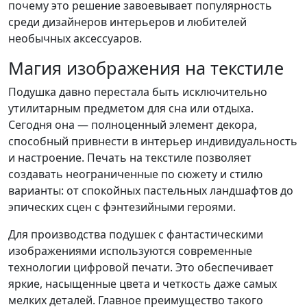
почему это решение завоевывает популярность
среди дизайнеров интерьеров и любителей
необычных аксессуаров.
Магия изображения на текстиле
Подушка давно перестала быть исключительно
утилитарным предметом для сна или отдыха.
Сегодня она — полноценный элемент декора,
способный привнести в интерьер индивидуальность
и настроение. Печать на текстиле позволяет
создавать неограниченные по сюжету и стилю
варианты: от спокойных пастельных ландшафтов до
эпических сцен с фэнтезийными героями.
Для производства подушек с фантастическими
изображениями используются современные
технологии цифровой печати. Это обеспечивает
яркие, насыщенные цвета и четкость даже самых
мелких деталей. Главное преимущество такого