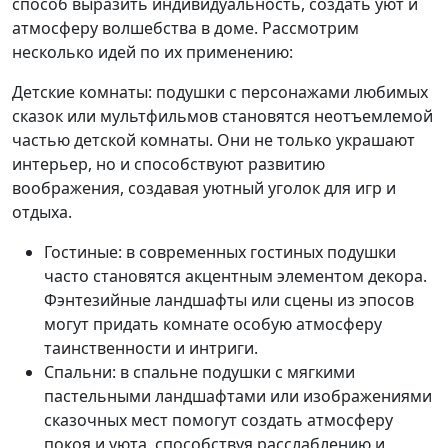
способ выразить индивидуальность, создать уют и
атмосферу волшебства в доме. Рассмотрим
несколько идей по их применению:
Детские комнаты: подушки с персонажами любимых
сказок или мультфильмов становятся неотъемлемой
частью детской комнаты. Они не только украшают
интерьер, но и способствуют развитию
воображения, создавая уютный уголок для игр и
отдыха.
Гостиные: в современных гостиных подушки
часто становятся акцентным элементом декора.
Фэнтезийные ландшафты или сцены из эпосов
могут придать комнате особую атмосферу
таинственности и интриги.
Спальни: в спальне подушки с мягкими
пастельными ландшафтами или изображениями
сказочных мест помогут создать атмосферу
покоя и уюта, способствуя расслаблению и