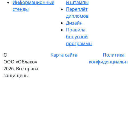
Информационные
и штампы
стенды
Переплёт
дипломов
Дизайн
Правила
бонусной
программы
©
Карта сайта
Политика
ООО «Облако»
конфиденциальн
2026, Все права
защищены