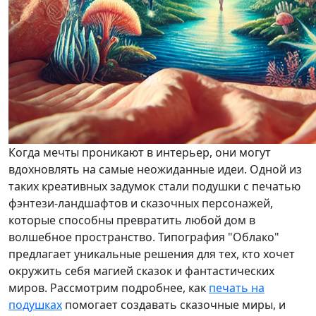
Когда мечты проникают в интерьер, они могут
вдохновлять на самые неожиданные идеи. Одной из
таких креативных задумок стали подушки с печатью
фэнтези-ландшафтов и сказочных персонажей,
которые способны превратить любой дом в
волшебное пространство. Типография "Облако"
предлагает уникальные решения для тех, кто хочет
окружить себя магией сказок и фантастических
миров. Рассмотрим подробнее, как
печать на
подушках
помогает создавать сказочные миры, и