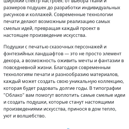
широкий спектр настроек: от выбора ткани и
размеров подушек до разработки индивидуальных
рисунков и коллажей. Современные технологии
печати делают возможным реализацию самых
смелых идей, превращая каждый проект в
настоящее произведение искусства.
Подушки с печатью сказочных персонажей и
фэнтезийных ландшафтов — это не просто элемент
декора, а возможность оживить мечты и фантазии в
повседневной жизни. Благодаря современным
технологиям печати и разнообразию материалов,
каждый может создать свою уникальную коллекцию,
которая будет радовать долгие годы. В типографии
"Облако" вам помогут воплотить самые смелые идеи
и создать подушки, которые станут настоящими
произведениями искусства, принося в дом тепло,
уют и волшебство.