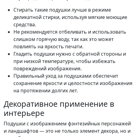
Стирать такие подушки лучше в режиме
деликатной стирки, используя мягкие моющие
средства.
Не рекомендуется отбеливать и использовать
слишком горячую воду, так как это может
повлиять на яркость печати.
Гладить подушки нужно с обратной стороны и
при низкой температуре, чтобы избежать
повреждений изображения.
Правильный уход за подушками обеспечит
сохранение яркости и целостности изображения
на протяжении долгих лет.
Декоративное применение в
интерьере
Подушки с изображением фэнтезийных персонажей
и ландшафтов — это не только элемент декора, но и