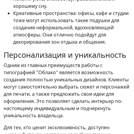
хорошему сну.
Креативные пространства: офисы, кафе и студии
тоже могут использовать такие подушки для
создания неформальной, вдохновляющей
атмосферы. Они отлично подойдут для
декорирования зон отдыха и общения.
Персонализация и уникальность
Одним из главных преимуществ работы с
типографией "Облако" является возможность
создания полностью уникальных дизайнов. Клиенты
могут самостоятельно выбрать сюжет и персонажей
для печати, а также предложить свои идеи для
оформления. Это позволяет сделать интерьер по-
настоящему индивидуальным и подчеркнуть
уникальность владельца.
Для тех, кто ценит эксклюзивность, доступен