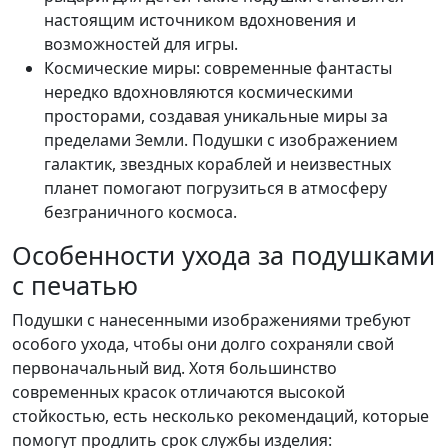
настоящим источником вдохновения и
возможностей для игры.
Космические миры: современные фантасты
нередко вдохновляются космическими
просторами, создавая уникальные миры за
пределами Земли. Подушки с изображением
галактик, звездных кораблей и неизвестных
планет помогают погрузиться в атмосферу
безграничного космоса.
Особенности ухода за подушками
с печатью
Подушки с нанесенными изображениями требуют
особого ухода, чтобы они долго сохраняли свой
первоначальный вид. Хотя большинство
современных красок отличаются высокой
стойкостью, есть несколько рекомендаций, которые
помогут продлить срок службы изделия: