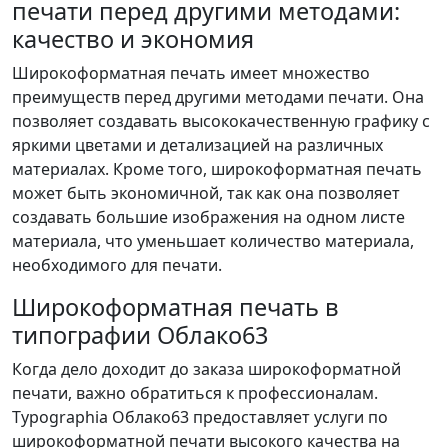
печати перед другими методами:
качество и экономия
Широкоформатная печать имеет множество
преимуществ перед другими методами печати. Она
позволяет создавать высококачественную графику с
яркими цветами и детализацией на различных
материалах. Кроме того, широкоформатная печать
может быть экономичной, так как она позволяет
создавать большие изображения на одном листе
материала, что уменьшает количество материала,
необходимого для печати.
Широкоформатная печать в
типографии Облако63
Когда дело доходит до заказа широкоформатной
печати, важно обратиться к профессионалам.
Typographia Облако63 предоставляет услуги по
широкоформатной печати высокого качества на