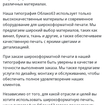
различных материалах.
Наша типография Облако63 использует только
высококачественные материалы и современное
оборудование для широкоформатной печати. Мы
предлагаем широкий выбор материалов, таких как
винил, бумага, ткань и другие, а также обеспечиваем
качественную печать с яркими цветами и
детализацией.
При заказе широкоформатной печати в нашей
типографии вы можете быть уверены в качестве и
точности выполнения заказа. Мы также предлагаем
услуги по дизайну, монтажу и обслуживанию, чтобы
обеспечить полное удовлетворение наших
клиентов.
Независимо от того, для какой отрасли и целей вы
хотите использовать широкоформатную печать,