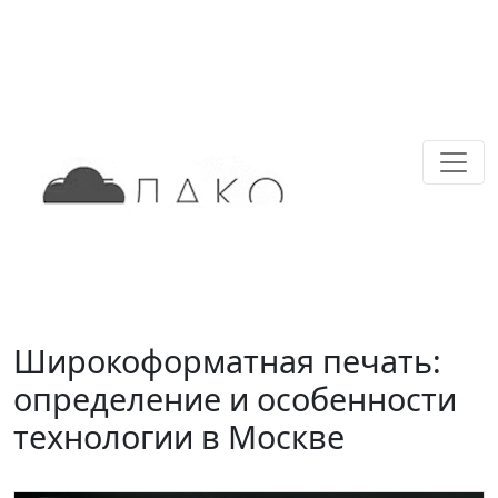
Широкоформатная печать:
определение и особенности
технологии в Москве