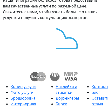
наша типография Облако63 готова предоставить
вам качественные услуги по разумной цене.
Свяжитесь с нами, чтобы узнать больше о наших
услугах и получить консультацию экспертов.
Копир услуги
Наклейки и
Контакт
Фото услуги
этикетки
Блог
Брошюровка
Дорхенгеры
Оставит
Интерьерная
Бирки
отзыв