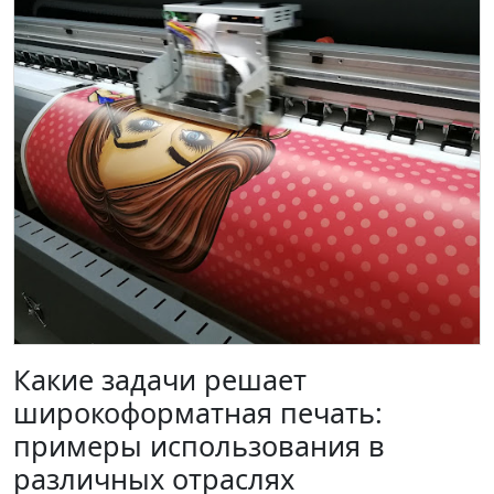
Какие задачи решает
широкоформатная печать:
примеры использования в
различных отраслях