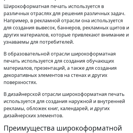
Широкоформатная печать используется в
различных отраслях для решения различных задач.
Например, в рекламной отрасли она используется
для создания вывесок, баннеров, рекламных щитов и
других материалов, которые привлекают внимание и
узнаваемы для потребителей.
В образовательной отрасли широкоформатная
печать используется для создания обучающих
материалов, презентаций, а также для создания
декоративных элементов на стенах и других
поверхностях.
В дизайнерской отрасли широкоформатная печать
используется для создания наружной и внутренней
рекламы, обложек книг, календарей, и других
дизайнерских элементов.
Преимущества широкоформатной