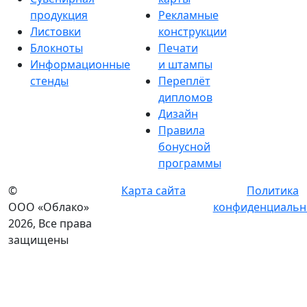
продукция
Рекламные
Листовки
конструкции
Блокноты
Печати
Информационные
и штампы
стенды
Переплёт
дипломов
Дизайн
Правила
бонусной
программы
©
Карта сайта
Политика
ООО «Облако»
конфиденциальн
2026, Все права
защищены