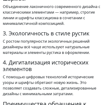
Объединение лаконичного современного дизайна с
классическими элементами — например, строгие
линии и шрифты классицизма в сочетании с
минималистичной композицией.
3. Экологичность в стиле рустик
С ростом популярности экологичных решений
дизайнеры всё чаще используют натуральные
материалы и элементы рустика в оформлении.
4. Дигитализация исторических
элементов
С помощью цифровых технологий исторические
узоры и шрифты обретают новую жизнь. Это
позволяет создавать сложные, детализированные
дизайны с минимальными затратами.
Преимущества обращения к