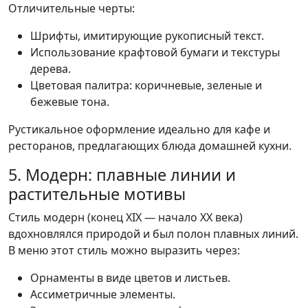
Отличительные черты:
Шрифты, имитирующие рукописный текст.
Использование крафтовой бумаги и текстуры
дерева.
Цветовая палитра: коричневые, зеленые и
бежевые тона.
Рустикальное оформление идеально для кафе и
ресторанов, предлагающих блюда домашней кухни.
5. Модерн: плавные линии и
растительные мотивы
Стиль модерн (конец XIX — начало XX века)
вдохновлялся природой и был полон плавных линий.
В меню этот стиль можно выразить через:
Орнаменты в виде цветов и листьев.
Ассиметричные элементы.