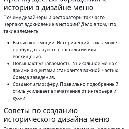
истории в дизайне меню
Почему дизайнеры и рестораторы так часто
черпают вдохновение в истории? Дело в том, что
такие элементы:
Вызывают эмоции. Исторический стиль может
пробуждать чувство ностальгии или
восхищения.
Повышают узнаваемость. Уникальное меню с
яркими акцентами становится важной частью
бренда заведения.
Создают атмосферу. Правильно подобранный
стиль усиливает впечатление от интерьера и
кухни.
Советы по созданию
исторического дизайна меню