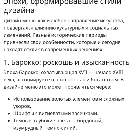
Эпохи, сформировавшие стили
дизайна
Дизайн меню, как и любое направление искусства,
подвергался влиянию культурных и социальных
изменений. Разные исторические периоды
привнесли свои особенности, которые и сегодня
находят отклик в современных решениях.
1. Барокко: роскошь и изысканность
Эпоха барокко, охватывающая XVII — начало XVIII
века, ассоциируется с пышностью и богатством. В
дизайне меню это может проявляться через:
Использование золотых элементов и сложных
узоров.
Шрифты с витиеватыми засечками.
Темные, глубокие цвета — бордовый,
изумрудный, темно-синий.