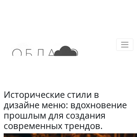
Исторические стили в
дизайне меню: вдохновение
прошлым для создания
современных трендов.