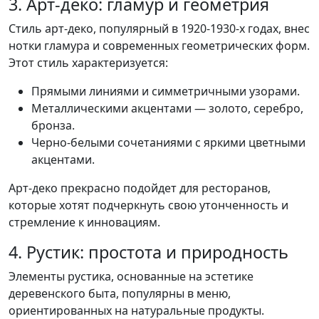
3. Арт-деко: гламур и геометрия
Стиль арт-деко, популярный в 1920-1930-х годах, внес
нотки гламура и современных геометрических форм.
Этот стиль характеризуется:
Прямыми линиями и симметричными узорами.
Металлическими акцентами — золото, серебро,
бронза.
Черно-белыми сочетаниями с яркими цветными
акцентами.
Арт-деко прекрасно подойдет для ресторанов,
которые хотят подчеркнуть свою утонченность и
стремление к инновациям.
4. Рустик: простота и природность
Элементы рустика, основанные на эстетике
деревенского быта, популярны в меню,
ориентированных на натуральные продукты.