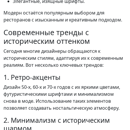
Элегантные, изящные шрифты.
Модерн остаётся популярным выбором для
ресторанов с изысканным и креативным подходом.
Современные тренды с
историческим оттенком
Сегодня многие дизайнеры обращаются к
историческим стилям, адаптируя их к современным
реалиям. Вот несколько ключевых трендов:
1. Ретро-акценты
Дизайн 50-х, 60-х и 70-х годов с их яркими цветами,
футуристическими шрифтами и минимализмом
снова в моде. Использование таких элементов
позволяет создавать ностальгическую атмосферу.
2. Минимализм с историческим
шармом