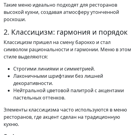
Такие меню идеально подходят для ресторанов
высокой кухни, создавая атмосферу утонченной
роскоши.
2. Классицизм: гармония и порядок
Классицизм пришел на смену барокко и стал
символом рациональности и гармонии. Меню в этом
стиле выделяются:
Строгими линиями и симметрией.
Лаконичными шрифтами без лишней
декоративности.
Нейтральной цветовой палитрой с акцентами
пастельных оттенков.
Элементы классицизма часто используются в меню
ресторанов, где акцент сделан на традиционную
кухню.