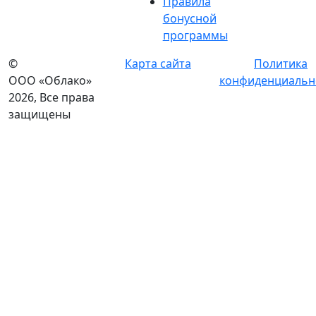
Правила
бонусной
программы
©
Карта сайта
Политика
ООО «Облако»
конфиденциальн
2026, Все права
защищены