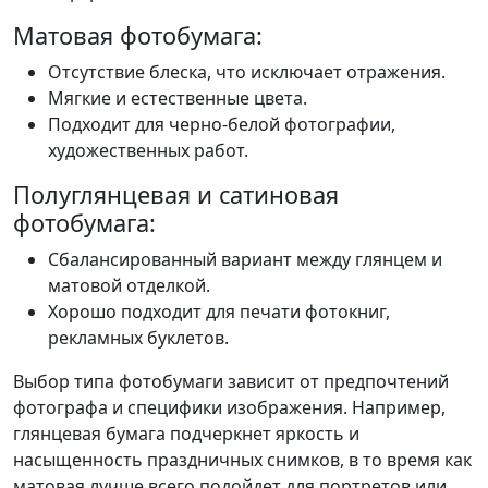
Матовая фотобумага:
Отсутствие блеска, что исключает отражения.
Мягкие и естественные цвета.
Подходит для черно-белой фотографии,
художественных работ.
Полуглянцевая и сатиновая
фотобумага:
Сбалансированный вариант между глянцем и
матовой отделкой.
Хорошо подходит для печати фотокниг,
рекламных буклетов.
Выбор типа фотобумаги зависит от предпочтений
фотографа и специфики изображения. Например,
глянцевая бумага подчеркнет яркость и
насыщенность праздничных снимков, в то время как
матовая лучше всего подойдет для портретов или