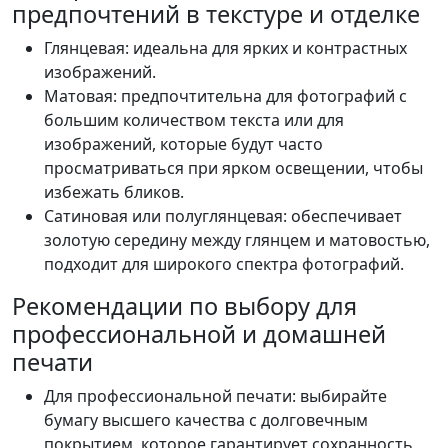
предпочтений в текстуре и отделке
Глянцевая: идеальна для ярких и контрастных
изображений.
Матовая: предпочтительна для фотографий с
большим количеством текста или для
изображений, которые будут часто
просматриваться при ярком освещении, чтобы
избежать бликов.
Сатиновая или полуглянцевая: обеспечивает
золотую середину между глянцем и матовостью,
подходит для широкого спектра фотографий.
Рекомендации по выбору для
профессиональной и домашней
печати
Для профессиональной печати: выбирайте
бумагу высшего качества с долговечным
покрытием, которое гарантирует сохранность