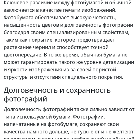
Ключевое различие между фотобумагой и обычной
заключается в качестве печати изображений.
Фотобумага обеспечивает высокую четкость,
насыщенность цветов и долговечность фотографии
благодаря своим специализированным свойствам,
таким как покрытие, которое предотвращает
растекание чернил и способствует точной
цветопередаче. В то же время, обычная бумага не
может гарантировать такого же уровня детализации
и яркости изображения из-за своей пористой
структуры и отсутствия специального покрытия.
Долговечность и сохранность
фотографий
Долговечность фотографий также сильно зависит от
типа используемой бумаги. Фотографии,
напечатанные на фотобумаге, сохраняют свои
качества намного дольше, не тускнеют и не желтеют