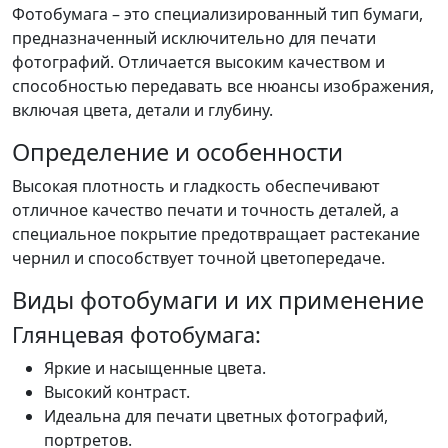
Фотобумага – это специализированный тип бумаги,
предназначенный исключительно для печати
фотографий. Отличается высоким качеством и
способностью передавать все нюансы изображения,
включая цвета, детали и глубину.
Определение и особенности
Высокая плотность и гладкость обеспечивают
отличное качество печати и точность деталей, а
специальное покрытие предотвращает растекание
чернил и способствует точной цветопередаче.
Виды фотобумаги и их применение
Глянцевая фотобумага:
Яркие и насыщенные цвета.
Высокий контраст.
Идеальна для печати цветных фотографий,
портретов.