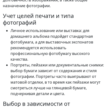
долговечность изображения, а также общее
назначение фотографии.
Учет целей печати и типа
фотографий
Личное использование или выставка: для
домашнего альбома подойдет стандартная
фотобумага, а для выставочных экспонатов
рекомендуется использовать
профессиональную фотобумагу высокого
качества.
Портреты, пейзажи или документальные снимки:
выбор бумаги зависит от содержания и стиля
фотографии. Портреты часто выигрывают от
матовой отделки, в то время как пейзажи могут
смотреться лучше на глянцевой бумаге,
подчеркивая детали и цвета.
Выбор в зависимости от