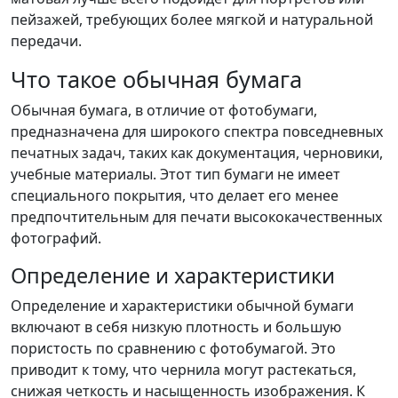
пейзажей, требующих более мягкой и натуральной
передачи.
Что такое обычная бумага
Обычная бумага, в отличие от фотобумаги,
предназначена для широкого спектра повседневных
печатных задач, таких как документация, черновики,
учебные материалы. Этот тип бумаги не имеет
специального покрытия, что делает его менее
предпочтительным для печати высококачественных
фотографий.
Определение и характеристики
Определение и характеристики обычной бумаги
включают в себя низкую плотность и большую
пористость по сравнению с фотобумагой. Это
приводит к тому, что чернила могут растекаться,
снижая четкость и насыщенность изображения. К