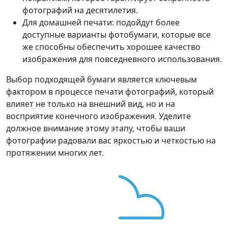
фотографий на десятилетия.
Для домашней печати: подойдут более
доступные варианты фотобумаги, которые все
же способны обеспечить хорошее качество
изображения для повседневного использования.
Выбор подходящей бумаги является ключевым
фактором в процессе печати фотографий, который
влияет не только на внешний вид, но и на
восприятие конечного изображения. Уделите
должное внимание этому этапу, чтобы ваши
фотографии радовали вас яркостью и четкостью на
протяжении многих лет.