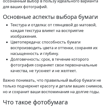
осознанный выбор в пользу идеального варианта
для ваших фотографий.
Основные аспекты выбора бумаги
Текстура и отделка: от глянцевой до матовой,
каждая текстура влияет на восприятие
изображения.
Цветопередача: способность бумаги
воспроизводить цвета и оттенки, сохраняя их
насыщенность и глубину.
Долговечность: срок, в течение которого
фотография сохраняет свои первоначальные
качества, не тускнеет и не желтеет.
Важно понимать, что правильный выбор бумаги не
только подчеркнет красоту и детали ваших снимков,
но и сохранит ваши воспоминания на долгие годы.
Что такое фотобумага