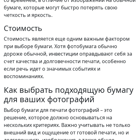
со временем, в отличие от изображений на обычной
бумаге, которые могут быстро потерять свою
четкость и яркость.
Стоимость
Стоимость является еще одним важным фактором
при выборе бумаги. Хотя фотобумага обычно
дороже обычной, инвестиции оправдывают себя за
счет качества и долговечности печати, особенно
если речь идет о значимых событиях и
воспоминаниях.
Как выбрать подходящую бумагу
для ваших фотографий
Выбор бумаги для печати фотографий – это
решение, которое должно основываться на
нескольких критериях. Важно учитывать не только
внешний вид и ощущение от готовой печати, но и