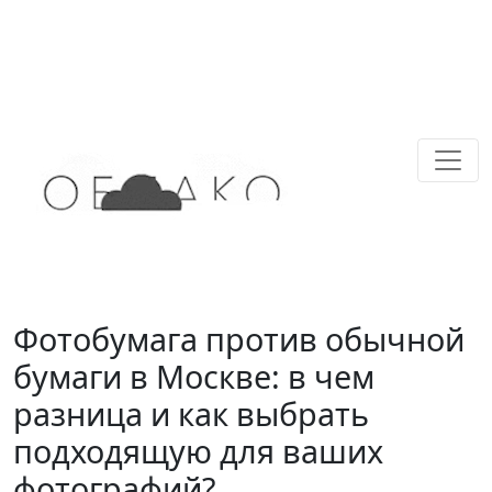
Фотобумага против обычной
бумаги в Москве: в чем
разница и как выбрать
подходящую для ваших
фотографий?