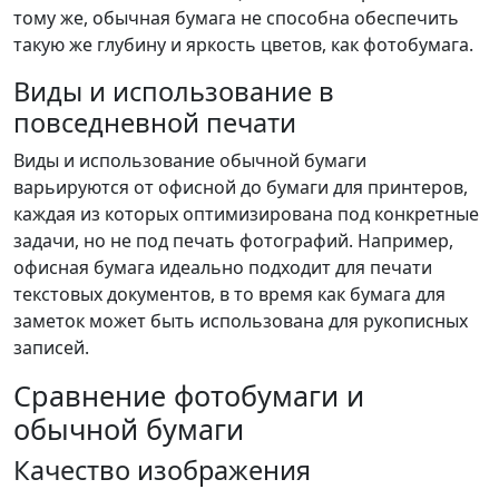
тому же, обычная бумага не способна обеспечить
такую же глубину и яркость цветов, как фотобумага.
Виды и использование в
повседневной печати
Виды и использование обычной бумаги
варьируются от офисной до бумаги для принтеров,
каждая из которых оптимизирована под конкретные
задачи, но не под печать фотографий. Например,
офисная бумага идеально подходит для печати
текстовых документов, в то время как бумага для
заметок может быть использована для рукописных
записей.
Сравнение фотобумаги и
обычной бумаги
Качество изображения