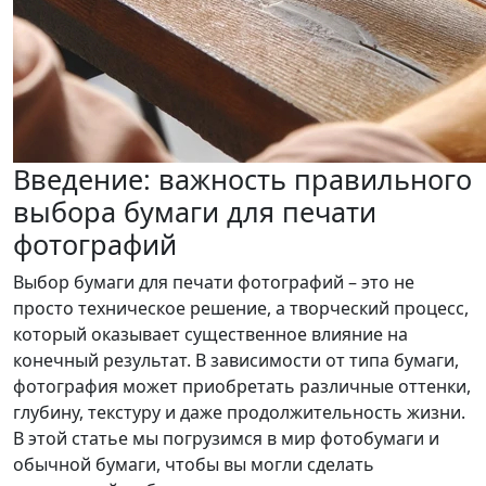
Введение: важность правильного
выбора бумаги для печати
фотографий
Выбор бумаги для печати фотографий – это не
просто техническое решение, а творческий процесс,
который оказывает существенное влияние на
конечный результат. В зависимости от типа бумаги,
фотография может приобретать различные оттенки,
глубину, текстуру и даже продолжительность жизни.
В этой статье мы погрузимся в мир фотобумаги и
обычной бумаги, чтобы вы могли сделать