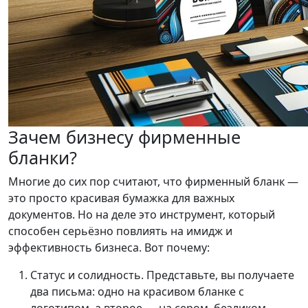
Зачем бизнесу фирменные
бланки?
Многие до сих пор считают, что фирменный бланк —
это просто красивая бумажка для важных
документов. Но на деле это инструмент, который
способен серьёзно повлиять на имидж и
эффективность бизнеса. Вот почему:
Статус и солидность. Представьте, вы получаете
два письма: одно на красивом бланке с