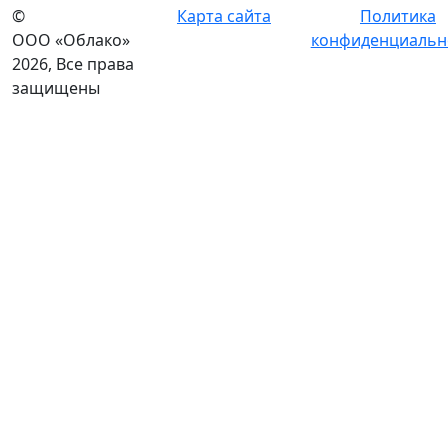
©
Карта сайта
Политика
ООО «Облако»
конфиденциальн
2026, Все права
защищены