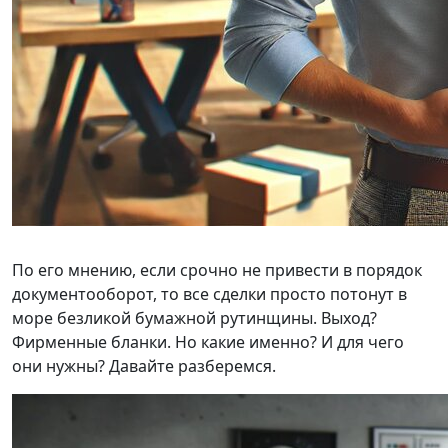
По его мнению, если срочно не привести в порядок
документооборот, то все сделки просто потонут в
море безликой бумажной рутинщины. Выход?
Фирменные бланки. Но какие именно? И для чего
они нужны? Давайте разберемся.