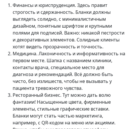
Финансы и юриспруденция. Здесь правит
строгость и сдержанность. Бланки должны
выглядеть солидно, с минималистичным
дизайном, понятным шрифтом и крупными
полями для подписей. Важно: никакой пестрости
и декоративных элементов. Солидные клиенты
хотят видеть прозрачность и точность.
Медицина. Лаконичность и информативность на
первом месте. Шапка с названием клиники,
контакты врача, специальное место для
диагноза и рекомендаций. Всё должно быть
чисто, без излишеств, чтобы не вызывать у
пациента тревожного чувства.
Ресторанный бизнес. Тут можно дать волю
фантазии! Насыщенные цвета, фирменные
элементы, стильные графические вставки.
Бланки могут стать частью маркетинга,
например, с QR-кодом на меню или акциями.