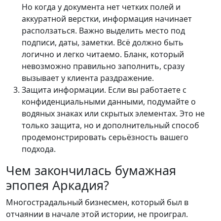
Но когда у документа нет четких полей и
аккуратной верстки, информация начинает
расползаться. Важно выделить место под
подписи, даты, заметки. Всё должно быть
логично и легко читаемо. Бланк, который
невозможно правильно заполнить, сразу
вызывает у клиента раздражение.
Защита информации. Если вы работаете с
конфиденциальными данными, подумайте о
водяных знаках или скрытых элементах. Это не
только защита, но и дополнительный способ
продемонстрировать серьёзность вашего
подхода.
Чем закончилась бумажная
эпопея Аркадия?
Многострадальный бизнесмен, который был в
отчаянии в начале этой истории, не проиграл.