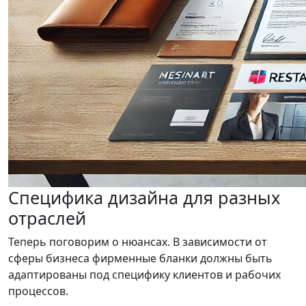
Специфика дизайна для разных
отраслей
Теперь поговорим о нюансах. В зависимости от
сферы бизнеса фирменные бланки должны быть
адаптированы под специфику клиентов и рабочих
процессов.