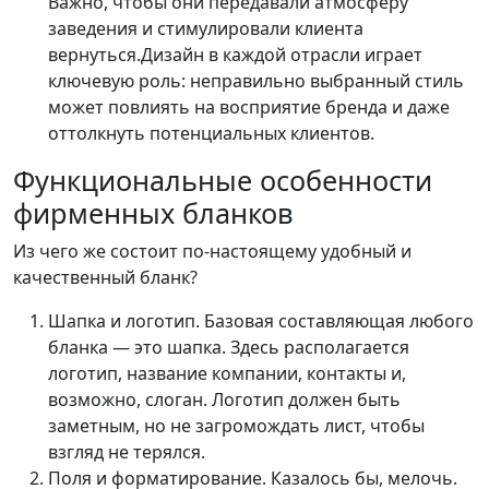
Важно, чтобы они передавали атмосферу
заведения и стимулировали клиента
вернуться.Дизайн в каждой отрасли играет
ключевую роль: неправильно выбранный стиль
может повлиять на восприятие бренда и даже
оттолкнуть потенциальных клиентов.
Функциональные особенности
фирменных бланков
Из чего же состоит по-настоящему удобный и
качественный бланк?
Шапка и логотип. Базовая составляющая любого
бланка — это шапка. Здесь располагается
логотип, название компании, контакты и,
возможно, слоган. Логотип должен быть
заметным, но не загромождать лист, чтобы
взгляд не терялся.
Поля и форматирование. Казалось бы, мелочь.