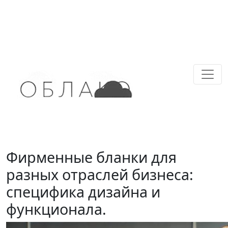
Фирменные бланки для
разных отраслей бизнеса:
специфика дизайна и
функционала.