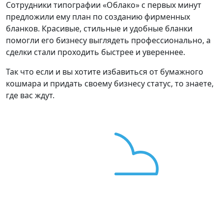
Сотрудники типографии «Облако» с первых минут
предложили ему план по созданию фирменных
бланков. Красивые, стильные и удобные бланки
помогли его бизнесу выглядеть профессионально, а
сделки стали проходить быстрее и увереннее.
Так что если и вы хотите избавиться от бумажного
кошмара и придать своему бизнесу статус, то знаете,
где вас ждут.