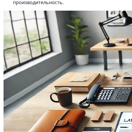
производительность.