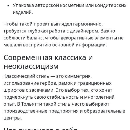
Упаковка авторской косметики или кондитерских
изделий.
Чтобы такой проект выглядел гармонично,
требуется глубокая работа с дизайнером. Важно
соблюсти баланс, чтобы декоративные элементы не
мешали восприятию основной информации.
Современная классика и
неоклассицизм
Классический стиль — это симметрия,
использование гербов, рамок и традиционных
шрифтов с засечками. Это выбор тех, кто хочет
подчеркнуть свою стабильность и многолетний
опыт. В Тольятти такой стиль часто выбирают
производственные предприятия и образовательные
центры.