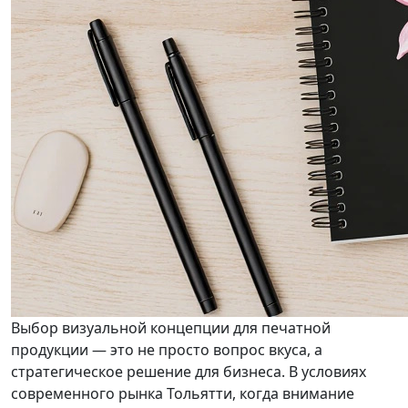
Выбор визуальной концепции для печатной
продукции — это не просто вопрос вкуса, а
стратегическое решение для бизнеса. В условиях
современного рынка Тольятти, когда внимание