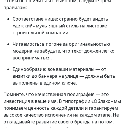
Чтобы не ошибиться с выбором, следуйте трем
правилам:
Соответствие нише: странно будет видеть
«детский» мультяшный стиль на листовке
строительной компании.
Читаемость: в погоне за оригинальностью
модерна не забудьте, что текст должен легко
восприниматься.
Единообразие: все ваши материалы — от
визитки до баннера на улице — должны быть
выполнены в едином ключе.
Помните, что качественная полиграфия — это
инвестиция в ваше имя. В типографии «Облако» мы
понимаем ценность каждой детали и гарантируем
высокое качество исполнения на каждом этапе. Не
откладывайте развитие своего бренда на потом.