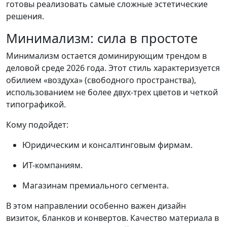
готовы реализовать самые сложные эстетические
решения.
Минимализм: сила в простоте
Минимализм остается доминирующим трендом в
деловой среде 2026 года. Этот стиль характеризуется
обилием «воздуха» (свободного пространства),
использованием не более двух-трех цветов и четкой
типографикой.
Кому подойдет:
Юридическим и консалтинговым фирмам.
ИТ-компаниям.
Магазинам премиального сегмента.
В этом направлении особенно важен дизайн
визиток, бланков и конвертов. Качество материала в