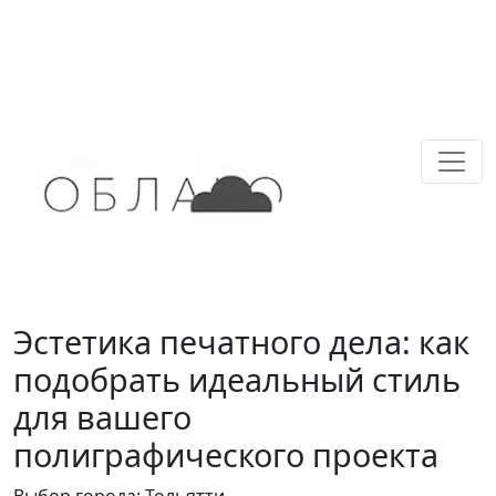
Эстетика печатного дела: как
подобрать идеальный стиль
для вашего
полиграфического проекта