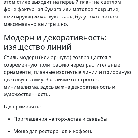
этом стиле выходит на первый план: на светлом
фоне фактурная бумага или матовое покрытие,
имитирующее мягкую ткань, будут смотреться
максимально выигрышно.
Модерн и декоративность:
изящество линий
Стиль модерн (или ар-нуво) возвращается в
современную полиграфию через растительные
орнаменты, плавные изогнутые линии и природную
цветовую гамму. В отличие от строгого
минимализма, здесь важна декоративность и
художественность.
Где применять:
Приглашения на торжества и свадьбы.
Меню для ресторанов и кофеен.