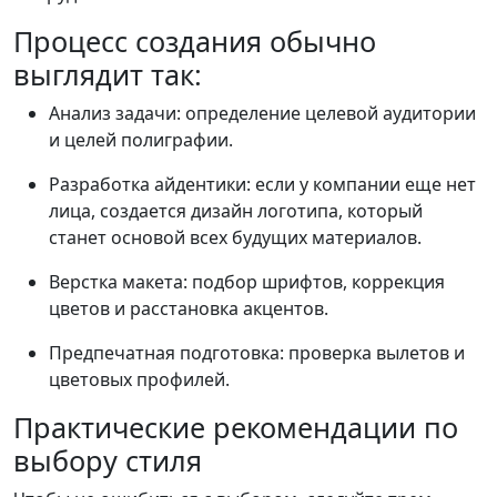
Процесс создания обычно
выглядит так:
Анализ задачи: определение целевой аудитории
и целей полиграфии.
Разработка айдентики: если у компании еще нет
лица, создается дизайн логотипа, который
станет основой всех будущих материалов.
Верстка макета: подбор шрифтов, коррекция
цветов и расстановка акцентов.
Предпечатная подготовка: проверка вылетов и
цветовых профилей.
Практические рекомендации по
выбору стиля