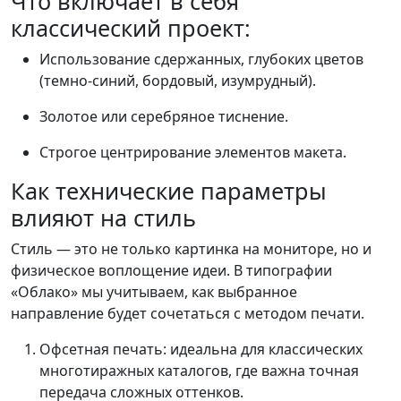
Что включает в себя
классический проект:
Использование сдержанных, глубоких цветов
(темно-синий, бордовый, изумрудный).
Золотое или серебряное тиснение.
Строгое центрирование элементов макета.
Как технические параметры
влияют на стиль
Стиль — это не только картинка на мониторе, но и
физическое воплощение идеи. В типографии
«Облако» мы учитываем, как выбранное
направление будет сочетаться с методом печати.
Офсетная печать: идеальна для классических
многотиражных каталогов, где важна точная
передача сложных оттенков.