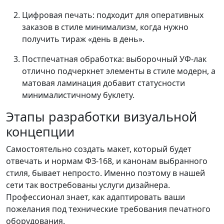
Цифровая печать: подходит для оперативных
заказов в стиле минимализм, когда нужно
получить тираж «день в день».
Постпечатная обработка: выборочный УФ-лак
отлично подчеркнет элементы в стиле модерн, а
матовая ламинация добавит статусности
минималистичному буклету.
Этапы разработки визуальной
концепции
Самостоятельно создать макет, который будет
отвечать и нормам ФЗ-168, и канонам выбранного
стиля, бывает непросто. Именно поэтому в нашей
сети так востребованы услуги дизайнера.
Профессионал знает, как адаптировать ваши
пожелания под технические требования печатного
оборудования.