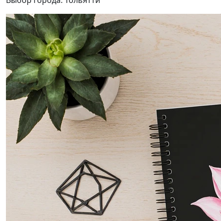
Выбор города:
Тольятти