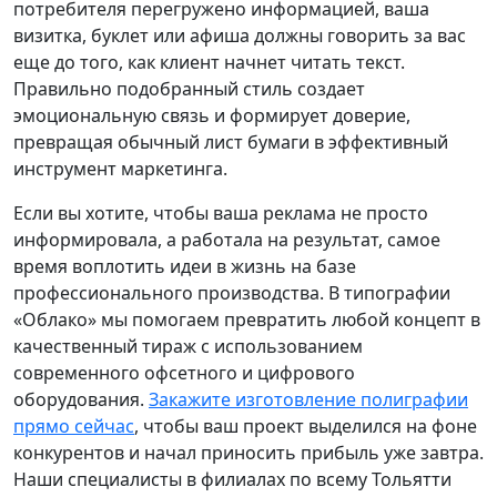
потребителя перегружено информацией, ваша
визитка, буклет или афиша должны говорить за вас
еще до того, как клиент начнет читать текст.
Правильно подобранный стиль создает
эмоциональную связь и формирует доверие,
превращая обычный лист бумаги в эффективный
инструмент маркетинга.
Если вы хотите, чтобы ваша реклама не просто
информировала, а работала на результат, самое
время воплотить идеи в жизнь на базе
профессионального производства. В типографии
«Облако» мы помогаем превратить любой концепт в
качественный тираж с использованием
современного офсетного и цифрового
оборудования.
Закажите изготовление полиграфии
прямо сейчас
, чтобы ваш проект выделился на фоне
конкурентов и начал приносить прибыль уже завтра.
Наши специалисты в филиалах по всему Тольятти