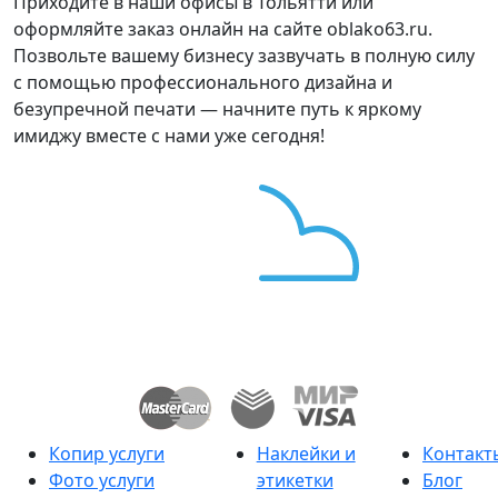
Приходите в наши офисы в Тольятти или
оформляйте заказ онлайн на сайте oblako63.ru.
Позвольте вашему бизнесу зазвучать в полную силу
с помощью профессионального дизайна и
безупречной печати — начните путь к яркому
имиджу вместе с нами уже сегодня!
Копир услуги
Наклейки и
Контакт
Фото услуги
этикетки
Блог